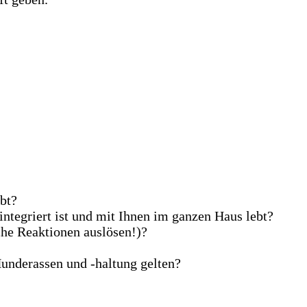
bt?
 integriert ist und mit Ihnen im ganzen Haus lebt?
che Reaktionen auslösen!)?
Hunderassen und -haltung gelten?