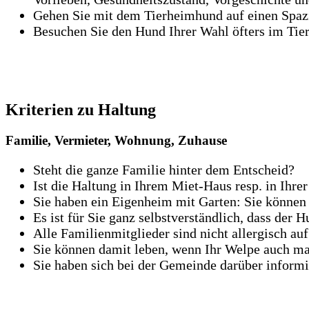
Gehen Sie mit dem Tierheimhund auf einen Spazi
Besuchen Sie den Hund Ihrer Wahl öfters im Tier
Kriterien zu Haltung
Familie, Vermieter, Wohnung, Zuhause
Steht die ganze Familie hinter dem Entscheid?
Ist die Haltung in Ihrem Miet-Haus resp. in Ihr
Sie haben ein Eigenheim mit Garten: Sie können 
Es ist für Sie ganz selbstverständlich, dass der 
Alle Familienmitglieder sind nicht allergisch au
Sie können damit leben, wenn Ihr Welpe auch m
Sie haben sich bei der Gemeinde darüber informi