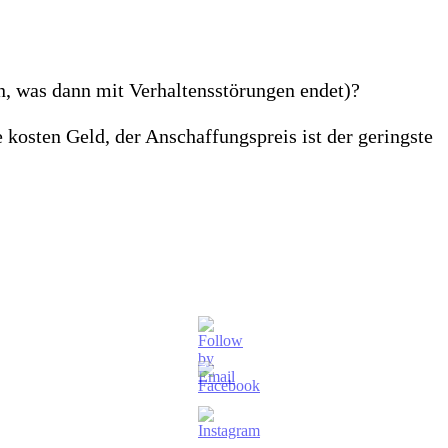
in, was dann mit Verhaltensstörungen endet)?
 kosten Geld, der Anschaffungspreis ist der geringste