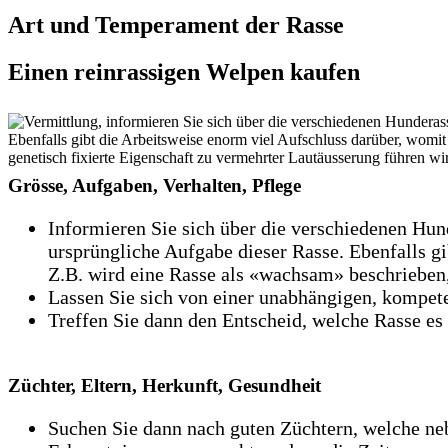
Art und Temperament der Rasse
Einen reinrassigen Welpen kaufen
Grösse, Aufgaben, Verhalten, Pflege
Informieren Sie sich über die verschiedenen Hun
ursprüngliche Aufgabe dieser Rasse. Ebenfalls g
Z.B. wird eine Rasse als «wachsam» beschrieben,
Lassen Sie sich von einer unabhängigen, kompete
Treffen Sie dann den Entscheid, welche Rasse es s
Züchter, Eltern, Herkunft, Gesundheit
Suchen Sie dann nach guten Züchtern, welche neb