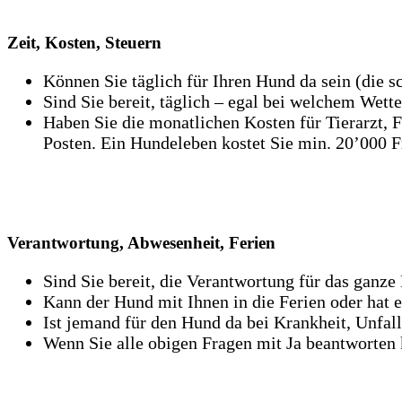
Zeit, Kosten, Steuern
Können Sie täglich für Ihren Hund da sein (die s
Sind Sie bereit, täglich – egal bei welchem Wet
Haben Sie die monatlichen Kosten für Tierarzt, F
Posten. Ein Hundeleben kostet Sie min. 20’000 
Verantwortung, Abwesenheit, Ferien
Sind Sie bereit, die Verantwortung für das ganz
Kann der Hund mit Ihnen in die Ferien oder hat 
Ist jemand für den Hund da bei Krankheit, Unfall
Wenn Sie alle obigen Fragen mit Ja beantworten k