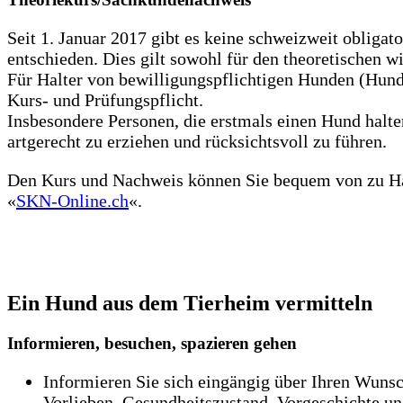
Seit 1. Januar 2017 gibt es keine schweizweit obliga
entschieden. Dies gilt sowohl für den theoretischen 
Für Halter von bewilligungspflichtigen Hunden (Hund
Kurs- und Prüfungspflicht.
Insbesondere Personen, die erstmals einen Hund halte
artgerecht zu erziehen und rücksichtsvoll zu führen.
Den Kurs und Nachweis können Sie bequem von zu H
«
SKN-Online.ch
«.
Ein Hund aus dem Tierheim vermitteln
Informieren, besuchen, spazieren gehen
Informieren Sie sich eingängig über Ihren Wuns
Vorlieben, Gesundheitszustand, Vorgeschichte un