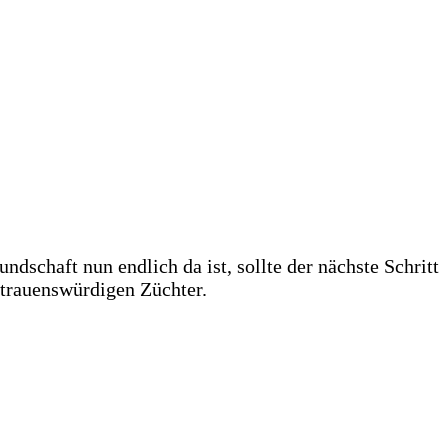
dschaft nun endlich da ist, sollte der nächste Schritt
rtrauenswürdigen Züchter.