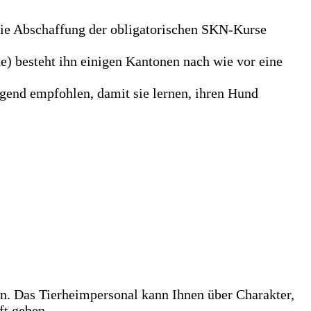
 die Abschaffung der obligatorischen SKN-Kurse
) besteht ihn einigen Kantonen nach wie vor eine
ngend empfohlen, damit sie lernen, ihren Hund
n. Das Tierheimpersonal kann Ihnen über Charakter,
ft geben.