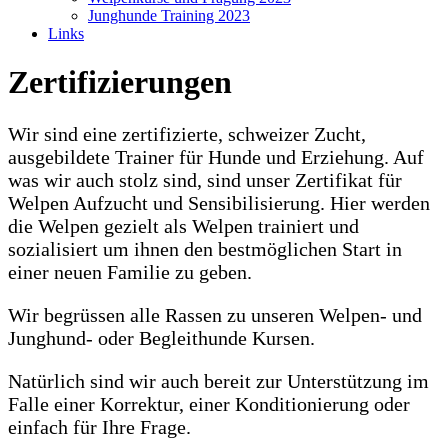
Junghunde Training 2023
Links
Zertifizierungen
Wir sind eine zertifizierte, schweizer Zucht,
ausgebildete Trainer für Hunde und Erziehung. Auf
was wir auch stolz sind, sind unser Zertifikat für
Welpen Aufzucht und Sensibilisierung. Hier werden
die Welpen gezielt als Welpen trainiert und
sozialisiert um ihnen den bestmöglichen Start in
einer neuen Familie zu geben.
Wir begrüssen alle Rassen zu unseren Welpen- und
Junghund- oder Begleithunde Kursen.
Natürlich sind wir auch bereit zur Unterstützung im
Falle einer Korrektur, einer Konditionierung oder
einfach für Ihre Frage.