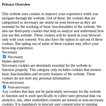
Privacy Overview
This website uses cookies to improve your experience while you
navigate through the website. Out of these, the cookies that are
categorized as necessary are stored on your browser as they are
essential for the working of basic functionalities of the website. We
also use third-party cookies that help us analyze and understand how
you use this website. These cookies will be stored in your browser
only with your consent. You also have the option to opt-out of these
cookies. But opting out of some of these cookies may affect your
browsing experience.
Necessary
Necessary
Immer aktiviert
Necessary cookies are absolutely essential for the website to
function properly. This category only includes cookies that ensures
basic functionalities and security features of the website. These
cookies do not store any personal information.
Non-necessary
Non-necessary
Any cookies that may not be particularly necessary for the website
to function and is used specifically to collect user personal data via
analytics, ads, other embedded contents are termed as non-necessary
cookies. It is mandatory to procure user consent prior to running