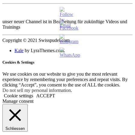
unser neuer Channel ist in Bearbeitung für zukünftige Videos und
Trainings
Copyright © 2021 Swisspudel.com
Kale
by LyraThemes.com.
Cookies & Settings
We use cookies on our website to give you the most relevant
experience by remembering your preferences and repeat visits. By
clicking “Accept”, you consent to the use of ALL the cookies.
Do not sell my personal information
.
Cookie settings
ACCEPT
Manage consent
Schliessen